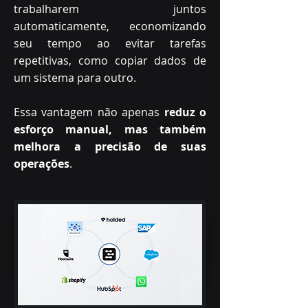
trabalharem juntos
automaticamente, economizando
seu tempo ao evitar tarefas
repetitivas, como copiar dados de
um sistema para outro.
Essa vantagem não apenas
reduz o
esforço manual, mas também
melhora a precisão de suas
operações
.