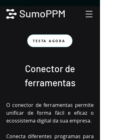
TESTA AGORA
Conector de
ferramentas
O conector de ferramentas permite
unificar de forma fácil e eficaz o
ecossistema digital da sua empresa.
Conecta diferentes programas para