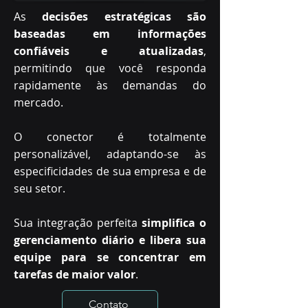
As
decisões estratégicas são
baseadas em informações
confiáveis e atualizadas
,
permitindo que você responda
rapidamente às demandas do
mercado.
O conector
é totalmente
personalizável, adaptando-se às
especificidades de sua empresa e de
seu setor.
Sua integração perfeita
simplifica o
gerenciamento diário e libera sua
equipe para se
concentrar em
tarefas de maior valor
.
Contato