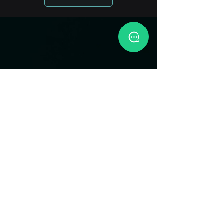
Nosso Kit de imprensa
Política de Privacidade