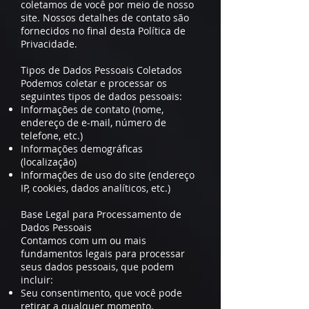
coletamos de você por meio de nosso
site. Nossos detalhes de contato são
fornecidos no final desta Política de
Privacidade.
Tipos de Dados Pessoais Coletados
Podemos coletar e processar os
seguintes tipos de dados pessoais:
Informações de contato (nome,
endereço de e-mail, número de
telefone, etc.)
Informações demográficas
(localização)
Informações de uso do site (endereço
IP, cookies, dados analíticos, etc.)
Base Legal para Processamento de
Dados Pessoais
Contamos com um ou mais
fundamentos legais para processar
seus dados pessoais, que podem
incluir:
Seu consentimento, que você pode
retirar a qualquer momento.