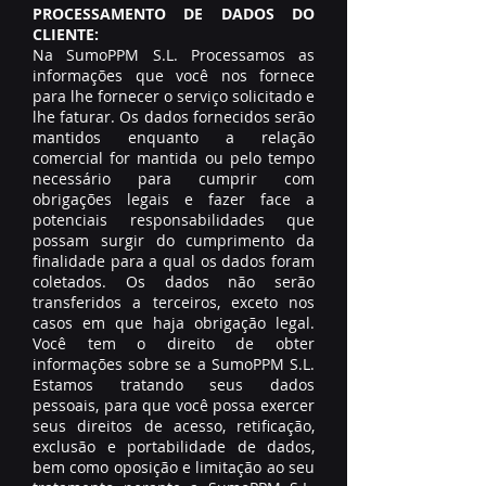
PROCESSAMENTO DE DADOS DO
CLIENTE:
Na SumoPPM S.L. Processamos as
informações que você nos fornece
para lhe fornecer o serviço solicitado e
lhe faturar. Os dados fornecidos serão
mantidos enquanto a relação
comercial for mantida ou pelo tempo
necessário para cumprir com
obrigações legais e fazer face a
potenciais responsabilidades que
possam surgir do cumprimento da
finalidade para a qual os dados foram
coletados. Os dados não serão
transferidos a terceiros, exceto nos
casos em que haja obrigação legal.
Você tem o direito de obter
informações sobre se a SumoPPM S.L.
Estamos tratando seus dados
pessoais, para que você possa exercer
seus direitos de acesso, retificação,
exclusão e portabilidade de dados,
bem como oposição e limitação ao seu