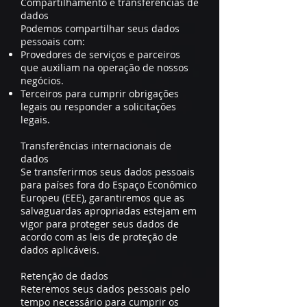
Compartilhamento e transferências de
dados
Podemos compartilhar seus dados
pessoais com:
Provedores de serviços e parceiros
que auxiliam na operação de nossos
negócios.
Terceiros para cumprir obrigações
legais ou responder a solicitações
legais.
Transferências internacionais de
dados
Se transferirmos seus dados pessoais
para países fora do Espaço Econômico
Europeu (EEE), garantiremos que as
salvaguardas apropriadas estejam em
vigor para proteger seus dados de
acordo com as leis de proteção de
dados aplicáveis.
Retenção de dados
Reteremos seus dados pessoais pelo
tempo necessário para cumprir os