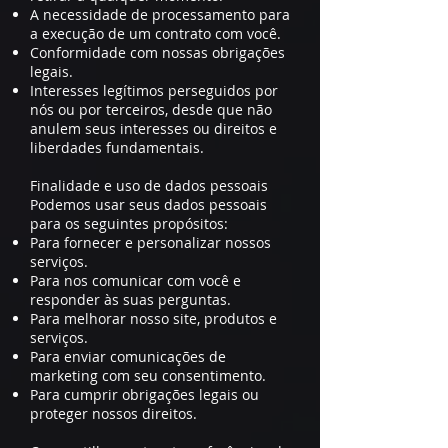
A necessidade de processamento para
a execução de um contrato com você.
Conformidade com nossas obrigações
legais.
Interesses legítimos perseguidos por
nós ou por terceiros, desde que não
anulem seus interesses ou direitos e
liberdades fundamentais.
Finalidade e uso de dados pessoais
Podemos usar seus dados pessoais
para os seguintes propósitos:
Para fornecer e personalizar nossos
serviços.
Para nos comunicar com você e
responder às suas perguntas.
Para melhorar nosso site, produtos e
serviços.
Para enviar comunicações de
marketing com seu consentimento.
Para cumprir obrigações legais ou
proteger nossos direitos.