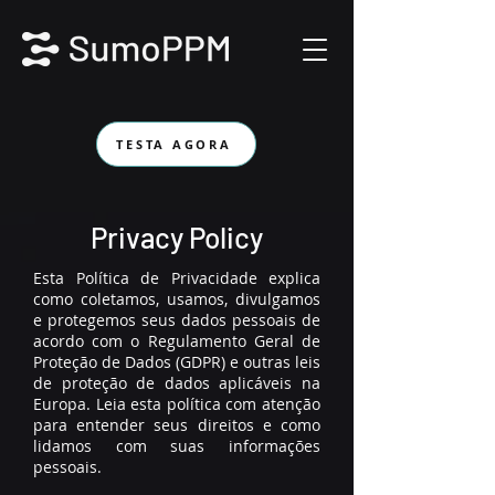
TESTA AGORA
Privacy Policy
Esta Política de Privacidade explica
como coletamos, usamos, divulgamos
e protegemos seus dados pessoais de
acordo com o Regulamento Geral de
Proteção de Dados (GDPR) e outras leis
de proteção de dados aplicáveis ​​na
Europa. Leia esta política com atenção
para entender seus direitos e como
lidamos com suas informações
pessoais.