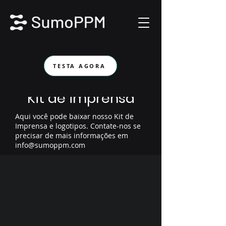
TESTA AGORA
Kit de imprensa
Aqui você pode baixar nosso Kit de
Imprensa e logotipos. Contate-nos se
precisar de mais informações em
info@sumoppm.com