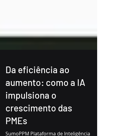
Da eficiência ao
aumento: como a IA
impulsiona o
crescimento das
PMEs