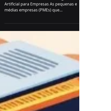
SumoPPM Plataforma de Inteligência
Artificial para Empresas As pequenas e
médias empresas (PMEs) que
implementam a inteligência...