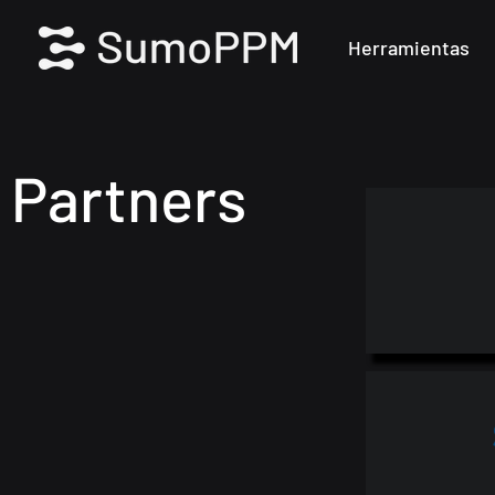
Herramientas
Partners