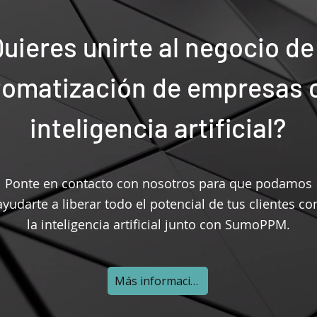
uieres unirte al negocio de
tomatización de empresas 
inteligencia artificial?
Ponte en contacto con nosotros para que podamos
ayudarte a liberar todo el potencial de tus clientes co
la inteligencia artificial junto con SumoPPM.
Más información