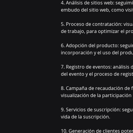
4. Análisis de sitios web: segui
embudo del sitio web, como visit
5. Proceso de contratación: visu
de trabajo, para optimizar el pr
6. Adopción del producto: seguim
incorporación y el uso del prod
7. Registro de eventos: análisis
del evento y el proceso de regist
8. Campaña de recaudación de fo
visualización de la participación
9. Servicios de suscripción: segu
vida de la suscripción.
10. Generación de clientes potenc