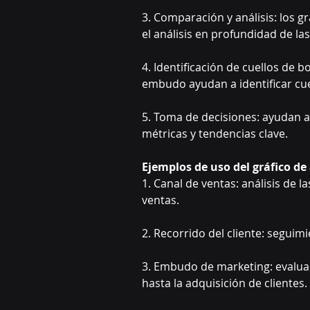
3. Comparación y análisis: los g
el análisis en profundidad de la
4. Identificación de cuellos de bo
embudo ayudan a identificar cue
5. Toma de decisiones: ayudan a
métricas y tendencias clave.
Ejemplos de uso del gráfico d
1. Canal de ventas: análisis de l
ventas.
2. Recorrido del cliente: seguim
3. Embudo de marketing: evaluac
hasta la adquisición de clientes.