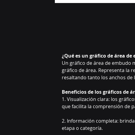
¿Qué es un gráfico de área d
Un gráfico de área de embudo m
gráfico de área. Representa la r
resaltando tanto los anchos de
Beneficios de los gráficos de 
1. Visualización clara: los gráf
que facilita la comprensión de 
2. Información completa: brindan
etapa o categoría.