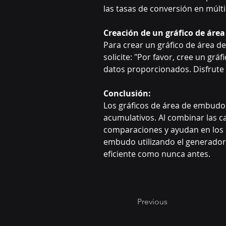
las tasas de conversión en múlti
Creación de un gráfico de ár
Para crear un gráfico de área 
solicite: "Por favor, cree un g
datos proporcionados. Disfrute d
Conclusión:
Los gráficos de área de embudo 
acumulativos. Al combinar las ca
comparaciones y ayudan en los p
embudo utilizando el generador 
eficiente como nunca antes.
Previous