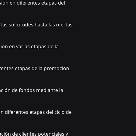
sión en diferentes etapas del 
as solicitudes hasta las ofertas 
ión en varias etapas de la 
erentes etapas de la promoción 
ación de fondos mediante la 
n diferentes etapas del ciclo de 
ación de clientes potenciales y 