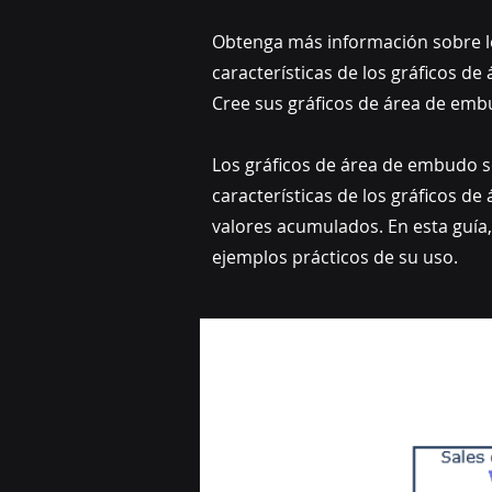
Obtenga más información sobre l
características de los gráficos 
Cree sus gráficos de área de emb
Los gráficos de área de embudo s
características de los gráficos de
valores acumulados. En esta guía
ejemplos prácticos de su uso.