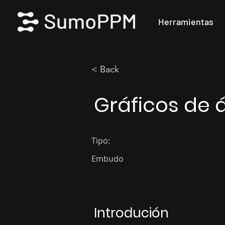
Herramientas
< Back
Gráficos de
Tipo:
Embudo
Introdución