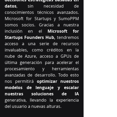
datos
, sin necesidad de 
conocimientos técnicos avanzados. 
Microsoft for Startups y SumoPPM 
somos socios. Gracias a nuestra 
inclusión en el 
Microsoft for 
Startups Founders Hub,
 tendremos 
acceso a una serie de recursos 
invaluables, como créditos en la 
nube de Azure, acceso a GPUs de 
última generación para acelerar el 
procesamiento y herramientas 
avanzadas de desarrollo. Todo esto 
nos permitirá 
optimizar nuestros 
modelos de lenguaje y escalar 
nuestras soluciones de IA 
generativa, llevando la experiencia 
del usuario a nuevas alturas.