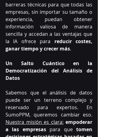
barreras técnicas para que todas las 
empresas, sin importar su tamaño o 
experiencia, puedan obtener 
información valiosa de manera 
sencilla y accedan a las ventajas que 
la IA ofrece para 
reducir costes, 
ganar tiempo y crecer más
.
Un Salto Cuántico en la 
Democratización del Análisis de 
Datos
Sabemos que el análisis de datos 
puede ser un terreno complejo y 
reservado para expertos. En 
SumoPPM, queremos cambiar eso. 
Nuestra misión es clara:
empoderar 
a las empresas
 para que 
tomen 
decisiones estratégicas basadas en 