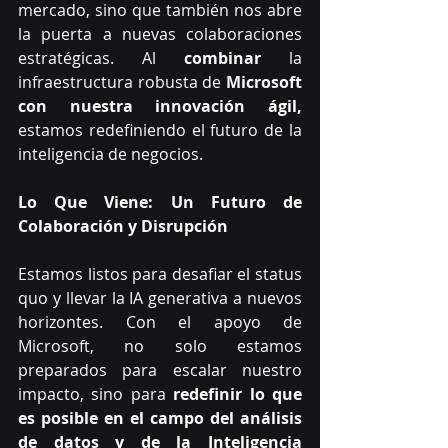
mercado, sino que también nos abre 
la puerta a nuevas colaboraciones 
estratégicas. Al 
combinar 
la 
infraestructura robusta de
 Microsoft 
con nuestra innovación ágil,
estamos redefiniendo el futuro de la 
inteligencia de negocios.
Lo Que Viene: Un Futuro de 
Colaboración y Disrupción
Estamos listos para desafiar el status 
quo y llevar la IA generativa a nuevos 
horizontes. Con el apoyo de 
Microsoft, no solo estamos 
preparados para escalar nuestro 
impacto, sino para
 redefinir lo que 
es posible en el campo del análisis 
de datos y de la Inteligencia 