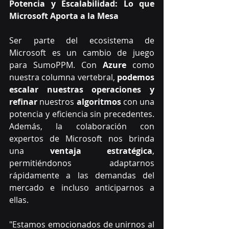
Potencia y Escalabilidad: Lo que 
Microsoft Aporta a la Mesa
Ser parte del ecosistema de 
Microsoft es un cambio de juego 
para SumoPPM. Con 
Azure 
como 
nuestra columna vertebral, 
podemos 
escalar nuestras operaciones y 
refinar 
nuestros 
algoritmos 
con una 
potencia y eficiencia sin precedentes. 
Además, la colaboración con 
expertos de Microsoft nos brinda 
una 
ventaja estratégica
, 
permitiéndonos adaptarnos 
rápidamente a las demandas del 
mercado e incluso anticiparnos a 
ellas.
"Estamos emocionados de unirnos al 