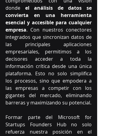
comprometidos con una visión 
donde
 el análisis de datos se 
convierta en una herramienta 
esencial y accesible para cualquier 
empresa
. Con nuestros conectores 
integrados que sincronizan datos de 
las principales aplicaciones 
empresariales, permitimos a los 
decisores acceder a toda la 
información crítica desde una única 
plataforma. Esto no solo simplifica 
los procesos, sino que empodera a 
las empresas a competir con los 
gigantes del mercado, eliminando 
barreras y maximizando su potencial.
Formar parte del Microsoft for 
Startups Founders Hub no solo 
refuerza nuestra posición en el 